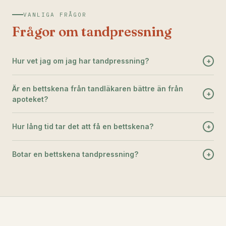
VANLIGA FRÅGOR
Frågor om tandpressning
Hur vet jag om jag har tandpressning?
+
Är en bettskena från tandläkaren bättre än från
+
apoteket?
Hur lång tid tar det att få en bettskena?
+
Botar en bettskena tandpressning?
+