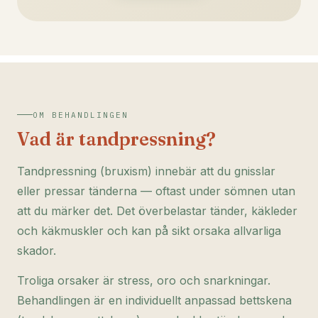
OM BEHANDLINGEN
Vad är tandpressning?
Tandpressning (bruxism) innebär att du gnisslar
eller pressar tänderna — oftast under sömnen utan
att du märker det. Det överbelastar tänder, käkleder
och käkmuskler och kan på sikt orsaka allvarliga
skador.
Troliga orsaker är stress, oro och snarkningar.
Behandlingen är en individuellt anpassad bettskena