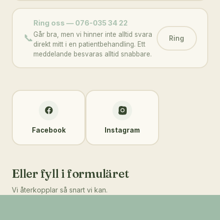
Ring oss — 076-035 34 22
Går bra, men vi hinner inte alltid svara
📞
Ring
direkt mitt i en patientbehandling. Ett
meddelande besvaras alltid snabbare.
Facebook
Instagram
Eller fyll i formuläret
Vi återkopplar så snart vi kan.