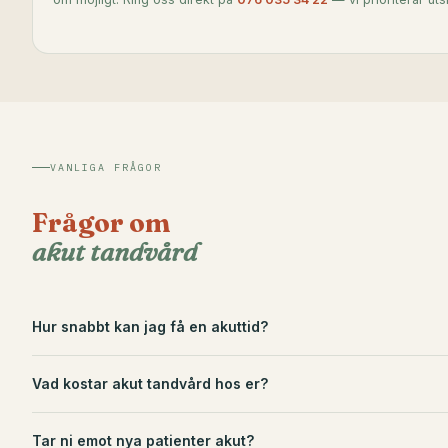
VANLIGA FRÅGOR
Frågor om
akut tandvård
Hur snabbt kan jag få en akuttid?
Vad kostar akut tandvård hos er?
Tar ni emot nya patienter akut?