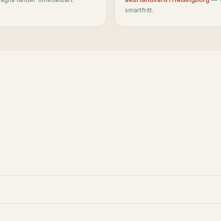
smärtfritt.